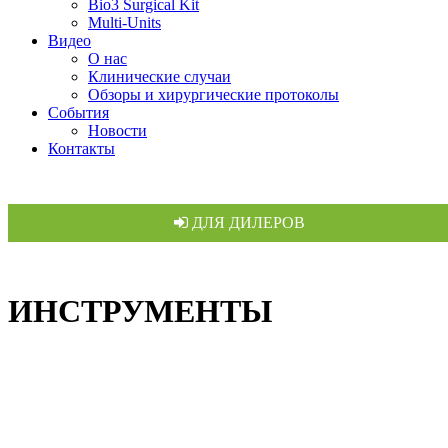
Bio3 Surgical Kit
Multi-Units
Видео
О нас
Клинические случаи
Обзоры и хирургические протоколы
События
Новости
Контакты
ДЛЯ ДИЛЕРОВ
ИНСТРУМЕНТЫ