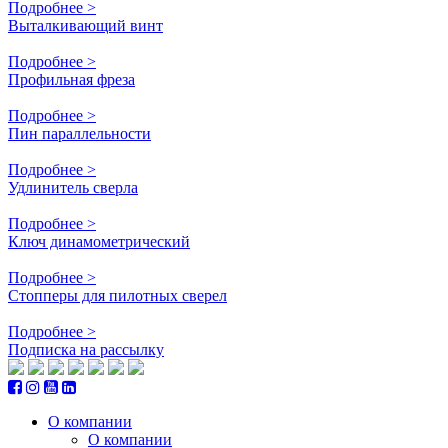
Подробнее >
Выталкивающий винт
Подробнее >
Профильная фреза
Подробнее >
Пин параллельности
Подробнее >
Удлинитель сверла
Подробнее >
Ключ динамометрический
Подробнее >
Стопперы для пилотных сверел
Подробнее >
Подписка на рассылку
О компании
О компании