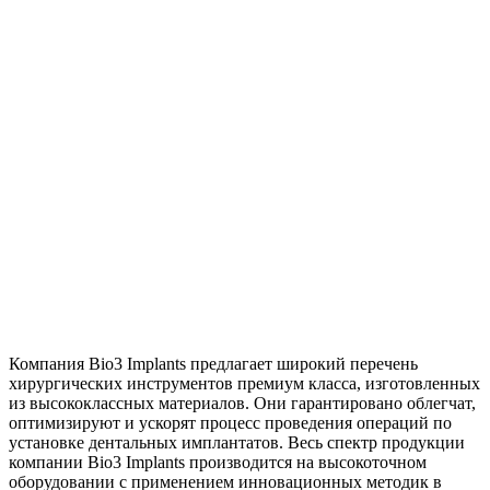
Компания Bio3 Implants предлагает широкий перечень
хирургических инструментов премиум класса, изготовленных
из высококлассных материалов. Они гарантировано облегчат,
оптимизируют и ускорят процесс проведения операций по
установке дентальных имплантатов. Весь спектр продукции
компании Bio3 Implants производится на высокоточном
оборудовании с применением инновационных методик в